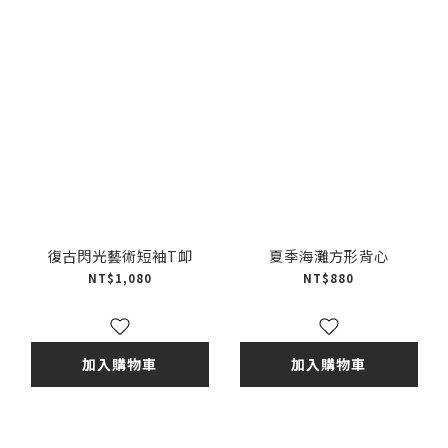
復古閃光藝術短袖T卹
夏季海灘方形背心
NT$1,080
NT$880
加入購物車
加入購物車