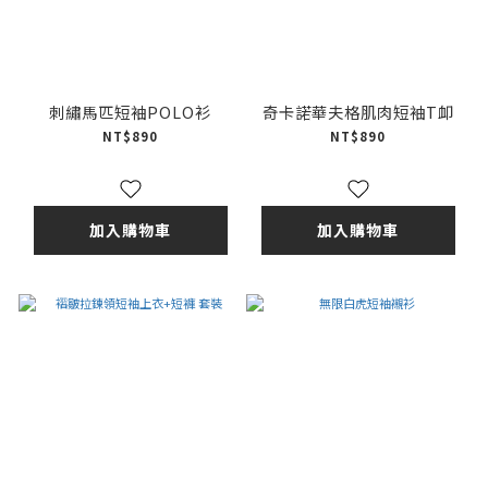
刺繡馬匹短袖POLO衫
奇卡諾華夫格肌肉短袖T卹
NT$890
NT$890
加入購物車
加入購物車