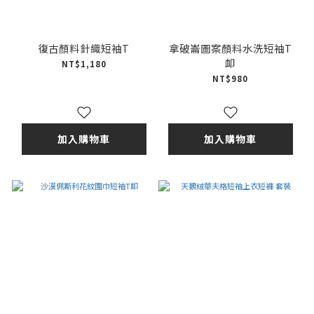
復古顏料針織短袖T
拿破崙圖案顏料水洗短袖T
卹
NT$1,180
NT$980
加入購物車
加入購物車