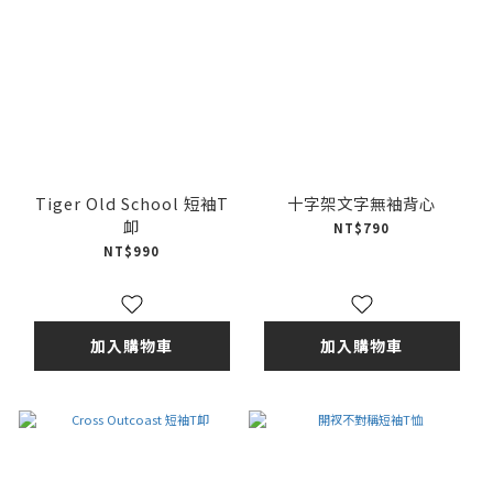
Tiger Old School 短袖T
十字架文字無袖背心
卹
NT$790
NT$990
加入購物車
加入購物車