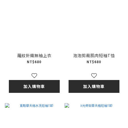
羅紋針織無袖上衣
泡泡剪裁肌肉短袖T恤
NT$680
NT$680
加入購物車
加入購物車