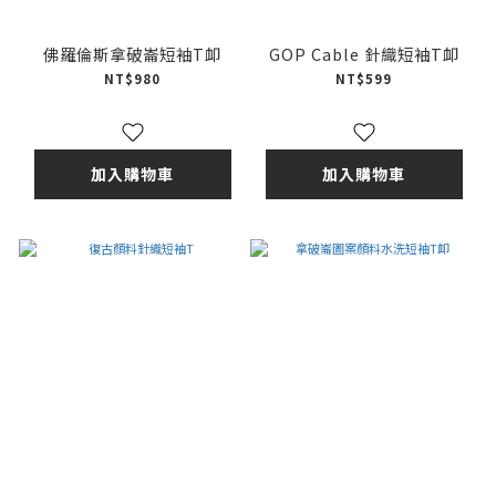
佛羅倫斯拿破崙短袖T卹
GOP Cable 針織短袖T卹
NT$980
NT$599
加入購物車
加入購物車