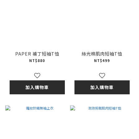
PAPER 補丁短袖T恤
絲光棉肌肉短袖T恤
NT$880
NT$499
加入購物車
加入購物車