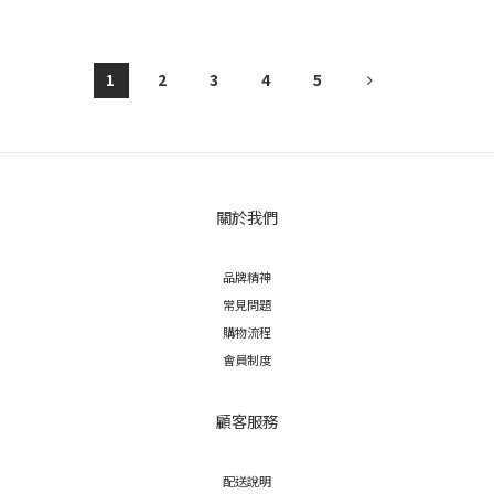
1
2
3
4
5
關於我們
品牌精神
常見問題
購物流程
會員制度
顧客服務
配送說明