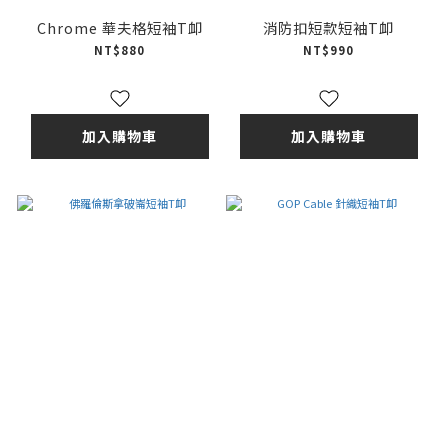
Chrome 華夫格短袖T卹
消防扣短款短袖T卹
NT$880
NT$990
加入購物車
加入購物車