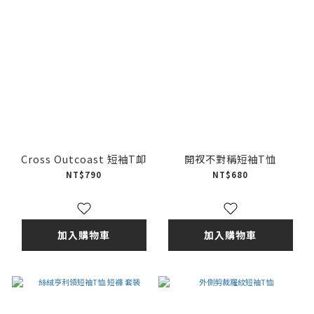
Cross Outcoast 短袖T卹
開衩不對稱短袖T恤
NT$790
NT$680
加入購物車
加入購物車