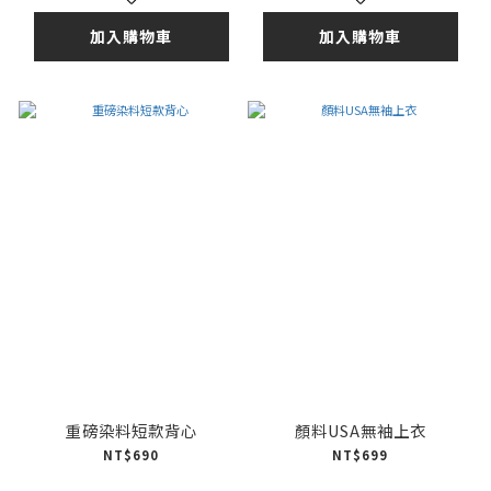
加入購物車
加入購物車
重磅染料短款背心
顏料USA無袖上衣
NT$690
NT$699