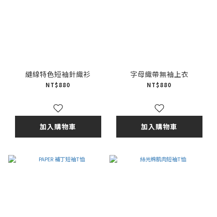
縫線特色短袖針織衫
字母織帶無袖上衣
NT$880
NT$880
加入購物車
加入購物車