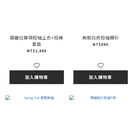
褶皺拉鍊領短袖上衣+短褲
無限白虎短袖襯衫
套裝
NT$890
NT$1,480
加入購物車
加入購物車