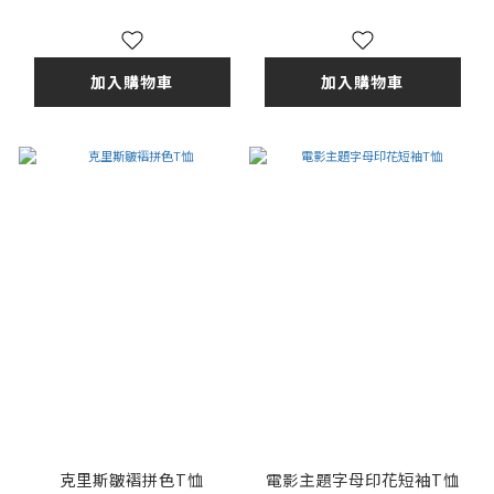
加入購物車
加入購物車
克里斯皺褶拼色T恤
電影主題字母印花短袖T恤