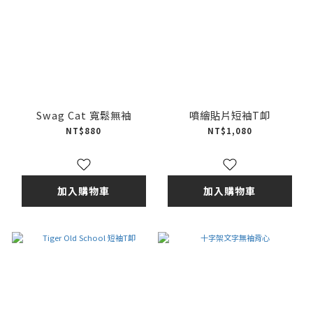
Swag Cat 寬鬆無袖
噴繪貼片短袖T卹
NT$880
NT$1,080
加入購物車
加入購物車