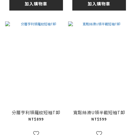
加入購物車
加入購物車
分層亨利領羅紋短袖T卹
寬鬆絲滑U領半截短袖T卹
NT$899
NT$599