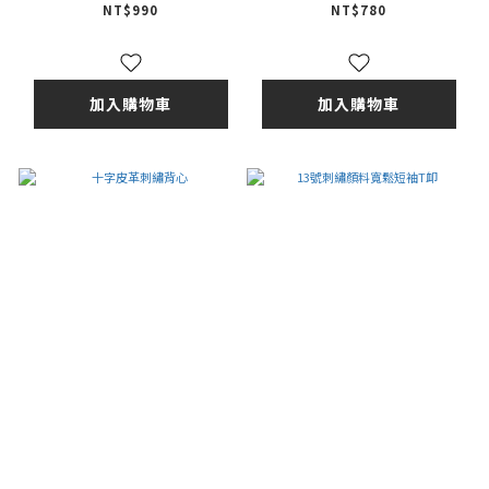
NT$990
NT$780
加入購物車
加入購物車