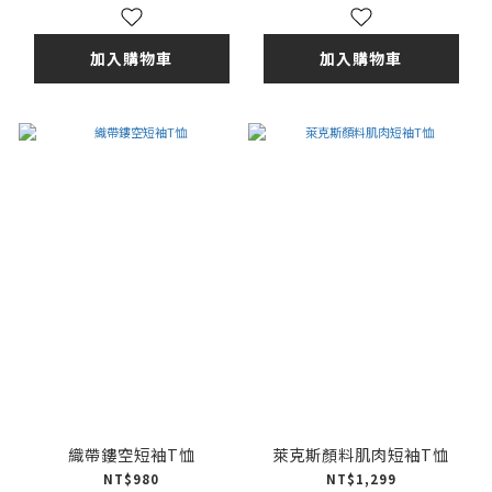
加入購物車
加入購物車
織帶鏤空短袖T恤
萊克斯顏料肌肉短袖T恤
NT$980
NT$1,299