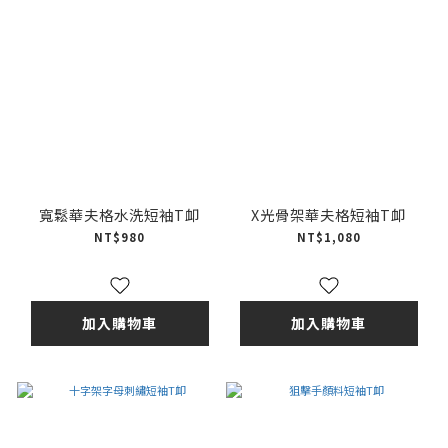
寬鬆華夫格水洗短袖T卹
X光骨架華夫格短袖T卹
NT$980
NT$1,080
加入購物車
加入購物車