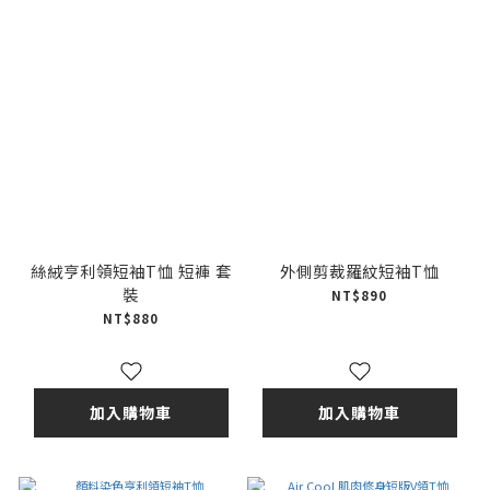
絲絨亨利領短袖T恤 短褲 套
外側剪裁羅紋短袖T恤
裝
NT$890
NT$880
加入購物車
加入購物車