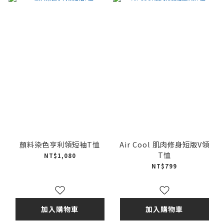
顏料染色亨利領短袖T恤
Air Cool 肌肉修身短版V領
T恤
NT$1,080
NT$799
加入購物車
加入購物車