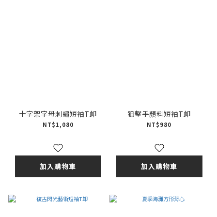
十字架字母刺繡短袖T卹
狙擊手顏料短袖T卹
NT$1,080
NT$980
加入購物車
加入購物車