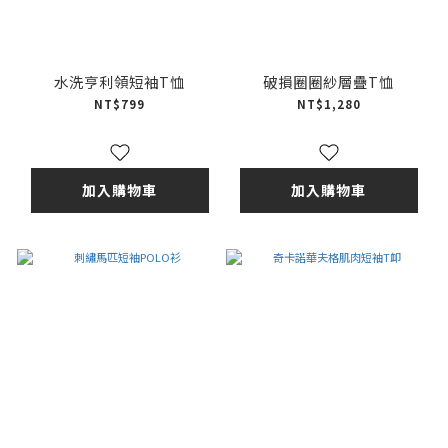
水洗亨利領短袖T恤
破損圈圈紗層疊T恤
NT$799
NT$1,280
加入購物車
加入購物車