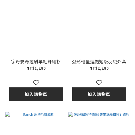
字母安哥拉刷羊毛針織衫
弧形輕量連帽短版羽絨外套
NT$1,280
NT$2,280
加入購物車
加入購物車