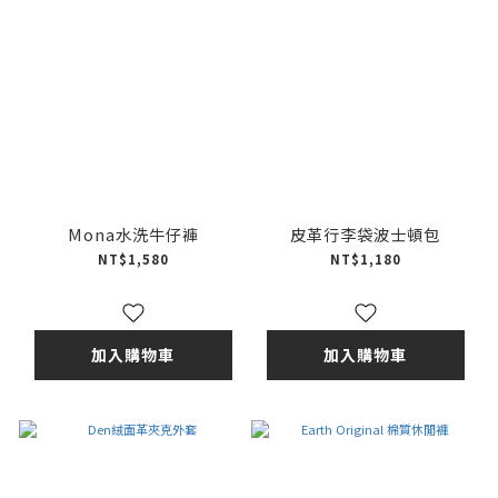
Mona水洗牛仔褲
皮革行李袋波士頓包
NT$1,580
NT$1,180
加入購物車
加入購物車