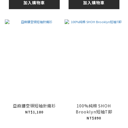
加入購物車
加入購物車
亞麻鏤空領短袖針織衫
100%純棉 SHOH
Brooklyn短袖T卹
NT$1,180
NT$890