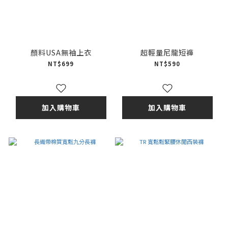
顏料USA無袖上衣
超輕量尼龍短褲
NT$699
NT$590
加入購物車
加入購物車