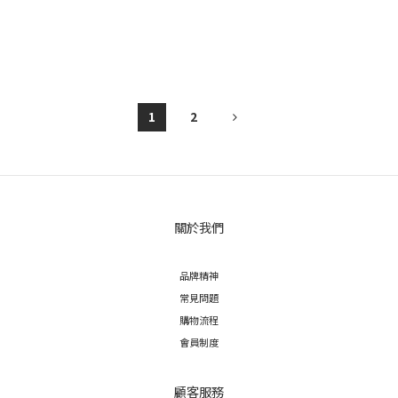
1
2
關於我們
品牌精神
常見問題
購物流程
會員制度
顧客服務