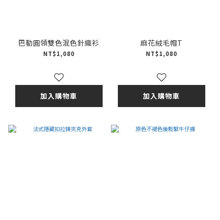
巴勒圓領雙色混色針織衫
麻花絨毛帽T
NT$1,080
NT$1,080
加入購物車
加入購物車