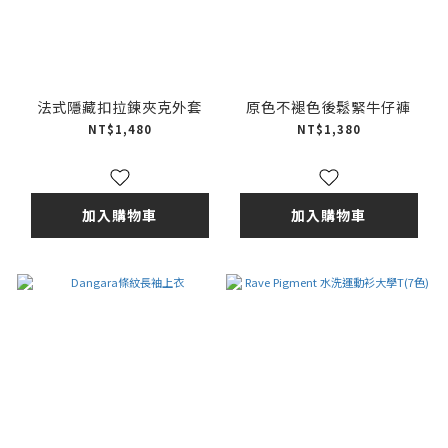
法式隱藏扣拉鍊夾克外套
原色不褪色後鬆緊牛仔褲
NT$1,480
NT$1,380
加入購物車
加入購物車