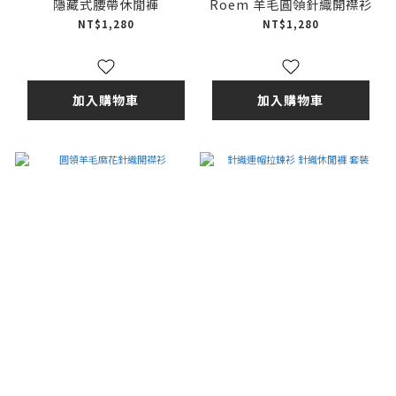
隱藏式腰帶休閒褲
Roem 羊毛圓領針織開襟衫
NT$1,280
NT$1,280
加入購物車
加入購物車