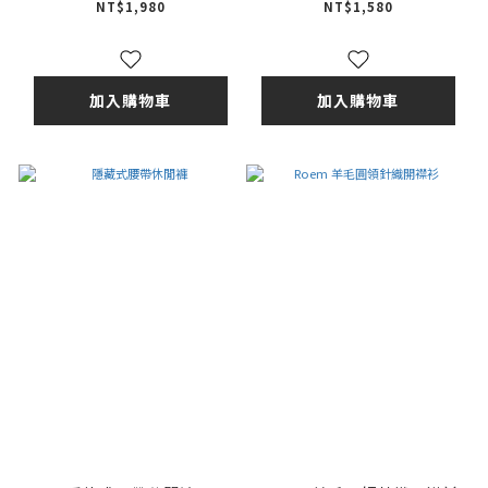
NT$1,980
NT$1,580
加入購物車
加入購物車