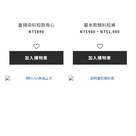
重磅染料短款背心
基本款顏料短褲
NT$690
NT$980 ~ NT$1,080
加入購物車
加入購物車