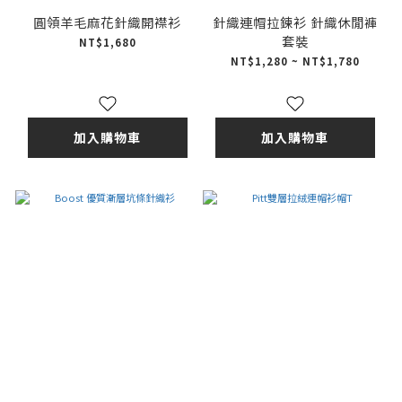
圓領羊毛麻花針織開襟衫
針織連帽拉鍊衫 針織休閒褲
套裝
NT$1,680
NT$1,280 ~ NT$1,780
加入購物車
加入購物車