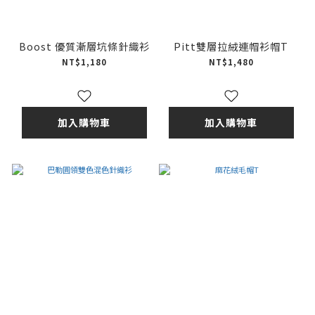
Boost 優質漸層坑條針織衫
Pitt雙層拉絨連帽衫帽T
NT$1,180
NT$1,480
加入購物車
加入購物車