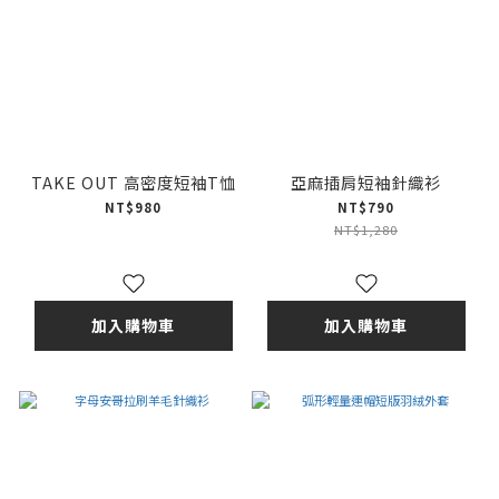
TAKE OUT 高密度短袖T恤
亞麻插肩短袖針織衫
NT$980
NT$790
NT$1,280
加入購物車
加入購物車