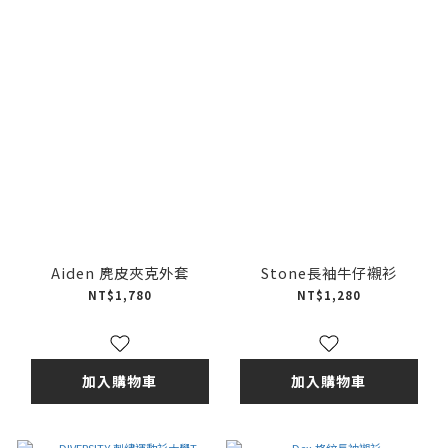
Aiden 麂皮夾克外套
Stone長袖牛仔襯衫
NT$1,780
NT$1,280
加入購物車
加入購物車