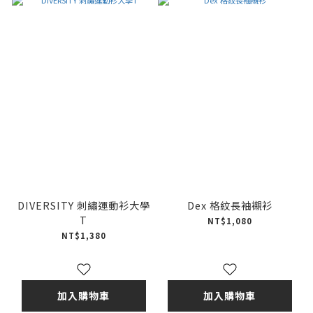
DIVERSITY 刺繡運動衫大學
Dex 格紋長袖襯衫
T
NT$1,080
NT$1,380
加入購物車
加入購物車