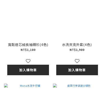
寬鬆燈芯絨長袖襯衫(4色)
水洗夾克外套(4色)
NT$1,180
NT$1,980
加入購物車
加入購物車