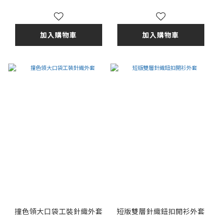
加入購物車
加入購物車
撞色領大口袋工裝針織外套
短版雙層針織鈕扣開衫外套