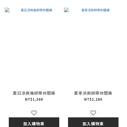
夏日涼爽後綁帶休閒褲
夏季涼爽綁帶休閒褲
NT$1,380
NT$1,280
加入購物車
加入購物車