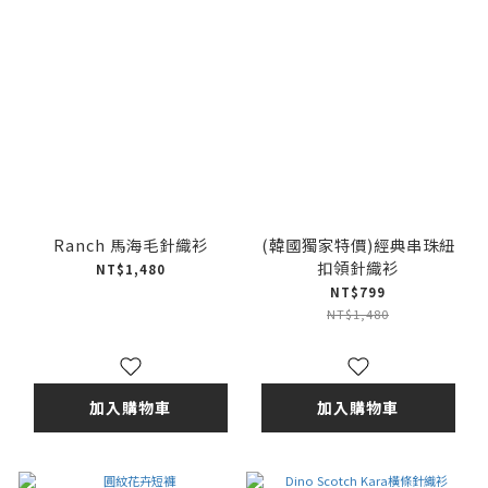
Ranch 馬海毛針織衫
(韓國獨家特價)經典串珠紐
扣領針織衫
NT$1,480
NT$799
NT$1,480
加入購物車
加入購物車