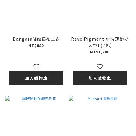
Dangara條紋長袖上衣
Rave Pigment 水洗運動衫
大學T(7色)
NT$880
NT$1,280
加入購物車
加入購物車