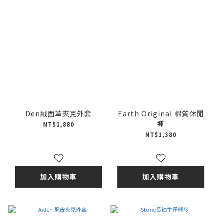
Den絨面革夾克外套
Earth Original 棉質休閒
褲
NT$1,880
NT$1,380
加入購物車
加入購物車