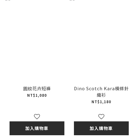
圓紋花卉短褲
Dino Scotch Kara橫條針
織衫
NT$1,080
NT$1,180
加入購物車
加入購物車