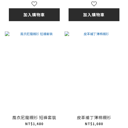
加入購物車
加入購物車
風衣尼龍襯衫 短褲套裝
皮革補丁薄棉襯衫
NT$1,480
NT$1,080