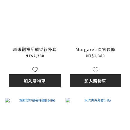
網眼襯裡尼龍襯衫外套
Margaret 直筒長褲
NT$2,280
NT$1,380
加入購物車
加入購物車