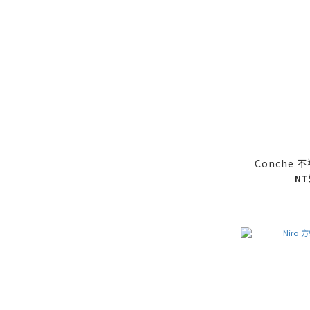
Conche
NT