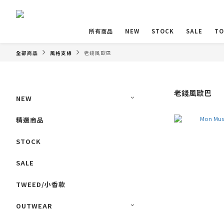
所有商品
NEW
STOCK
SALE
TO
全部商品
風格支線
老錢風歐巴
老錢風歐巴
NEW
精選商品
STOCK
SALE
TWEED/小香款
OUTWEAR