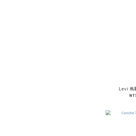
Levi 
NT