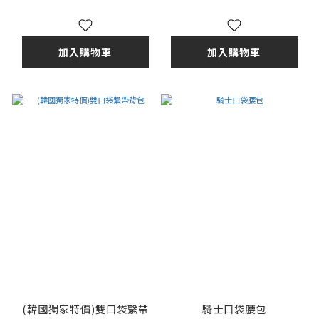
加入購物車
加入購物車
(韓國獨家特價)雙口袋繫帶
騎士口袋腰包