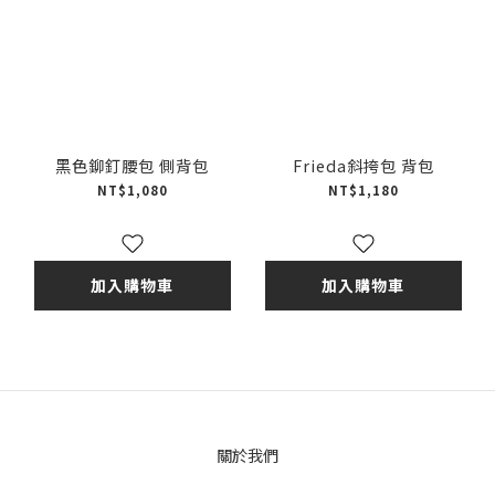
黑色鉚釘腰包 側背包
Frieda斜挎包 背包
NT$1,080
NT$1,180
加入購物車
加入購物車
關於我們