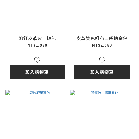
鉚釘皮革波士頓包
皮革雙色帆布口袋柏金包
NT$1,980
NT$2,580
加入購物車
加入購物車