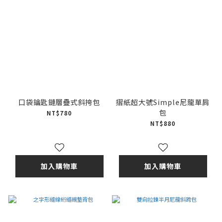
口袋鑰匙鏈層疊式斜挎包
摺紙超大號Simple尼龍單肩
包
NT$780
NT$880
加入購物車
加入購物車