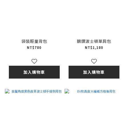
袋裝輕量背包
鵝鑽波士頓單肩包
NT$780
NT$1,180
加入購物車
加入購物車