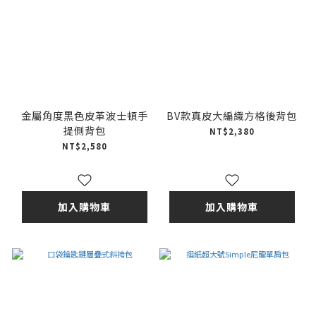
金屬角度黑色皮革波士頓手
BV款真皮大編織方格後背包
提側背包
NT$2,380
NT$2,580
加入購物車
加入購物車