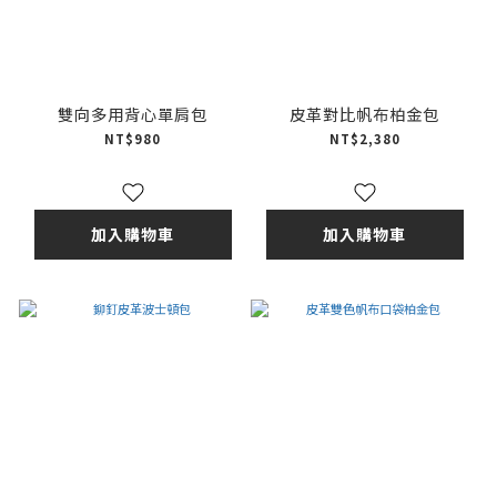
雙向多用背心單肩包
皮革對比帆布柏金包
NT$980
NT$2,380
加入購物車
加入購物車