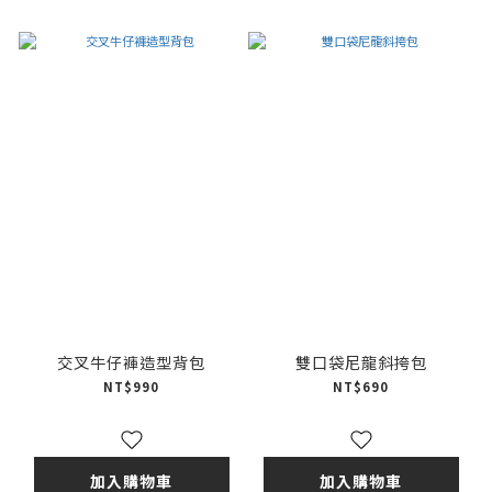
交叉牛仔褲造型背包
雙口袋尼龍斜挎包
NT$990
NT$690
加入購物車
加入購物車