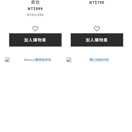
背包
NT$790
NT$899
NT$1,580
加入購物車
加入購物車