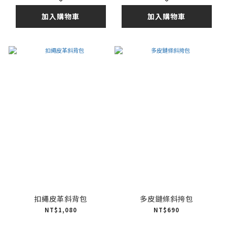
加入購物車
加入購物車
扣繩皮革斜背包
多皮鏈條斜挎包
NT$1,080
NT$690