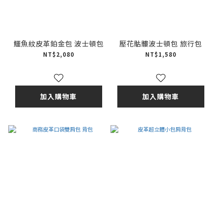
鱷魚紋皮革鉑金包 波士頓包
壓花骷髏波士頓包 旅行包
NT$2,080
NT$1,580
加入購物車
加入購物車