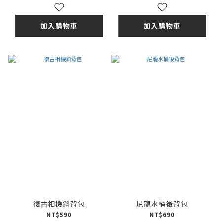
加入購物車
加入購物車
復古相機斜背包
尼龍水桶後背包
NT$590
NT$690