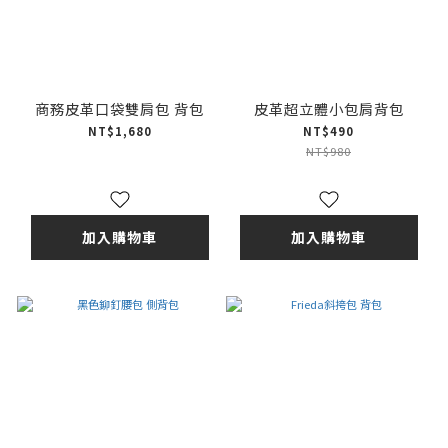
商務皮革口袋雙肩包 背包
皮革超立體小包肩背包
NT$1,680
NT$490
NT$980
加入購物車
加入購物車