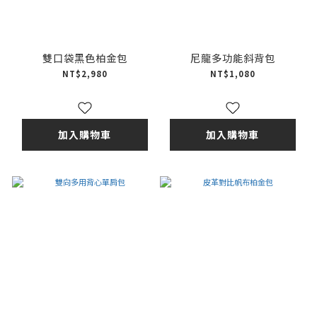
雙口袋黑色柏金包
尼龍多功能斜背包
NT$2,980
NT$1,080
加入購物車
加入購物車