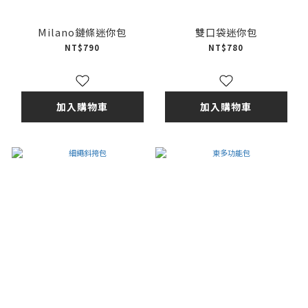
Milano鏈條迷你包
雙口袋迷你包
NT$790
NT$780
加入購物車
加入購物車