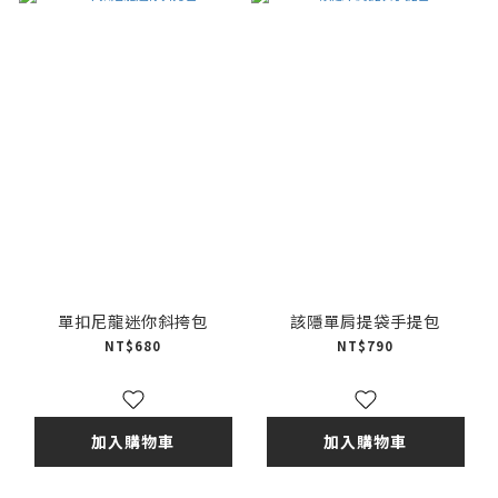
單扣尼龍迷你斜挎包
該隱單肩提袋手提包
NT$680
NT$790
加入購物車
加入購物車