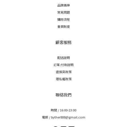
品牌精神
常見問題
購物流程
會員制度
顧客服務
配送說明
訂單/付款說明
退換貨政策
隱私權政策
聯絡我們
時間 / 16:00-23:00
電郵 / byther888@gmail.com