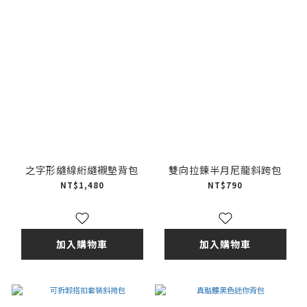
之字形縫線絎縫襯墊背包
雙向拉鍊半月尼龍斜跨包
NT$1,480
NT$790
加入購物車
加入購物車