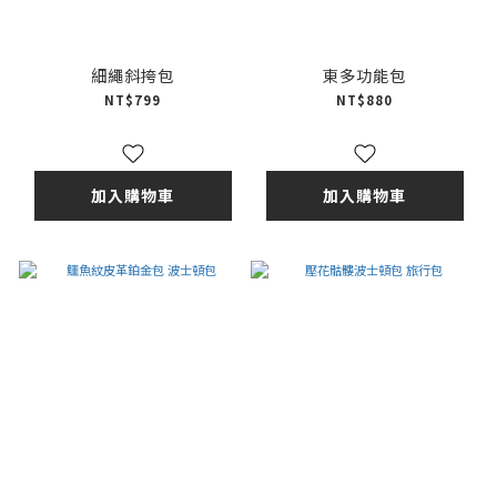
細繩斜挎包
東多功能包
NT$799
NT$880
加入購物車
加入購物車