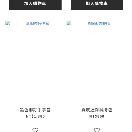
加入購物車
加入購物車
黑色鉚釘手拿包
真皮迷你斜挎包
NT$1,380
NT$890