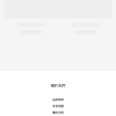
關於我們
品牌精神
常見問題
購物流程