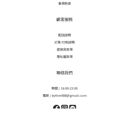
會員制度
顧客服務
配送說明
訂單/付款說明
退換貨政策
隱私權政策
聯絡我們
時間 / 16:00-23:00
電郵 / byther888@gmail.com
立即購買