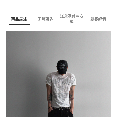
送貨及付款方
商品描述
了解更多
顧客評價
式