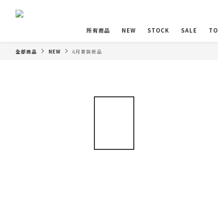
所有商品
NEW
STOCK
SALE
TO
全部商品
NEW
6月夏裝新品