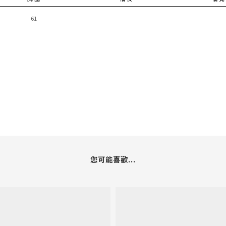
61
您可能喜歡...