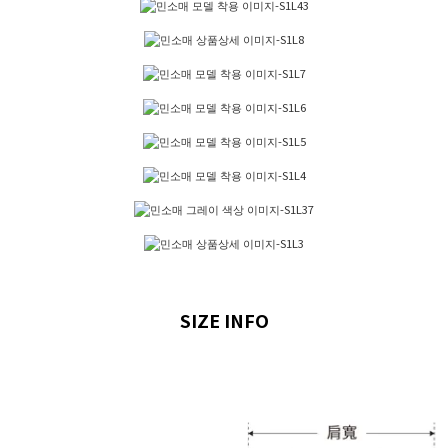
SIZE INFO