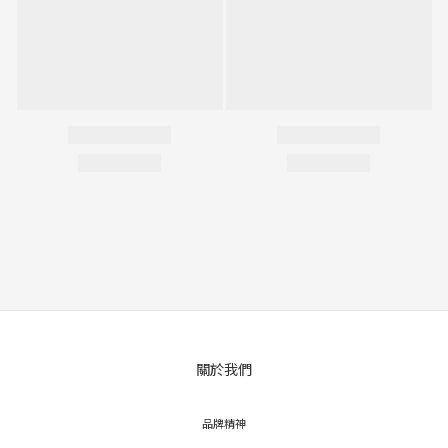
關於我們
立即購買
品牌精神
常見問題