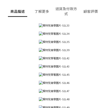
送貨及付款方
商品描述
了解更多
顧客評價
式