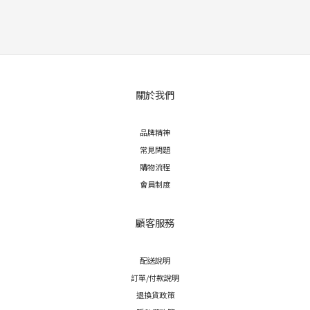
關於我們
品牌精神
常見問題
購物流程
會員制度
顧客服務
配送說明
訂單/付款說明
退換貨政策