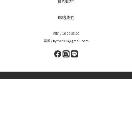
隱私權政策
聯絡我們
時間 / 16:00-23:00
電郵 / byther888@gmail.com