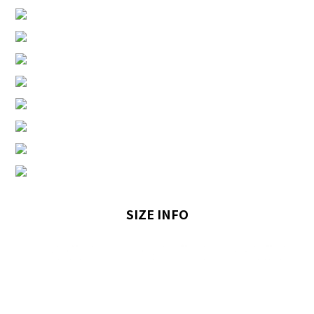
SIZE INFO