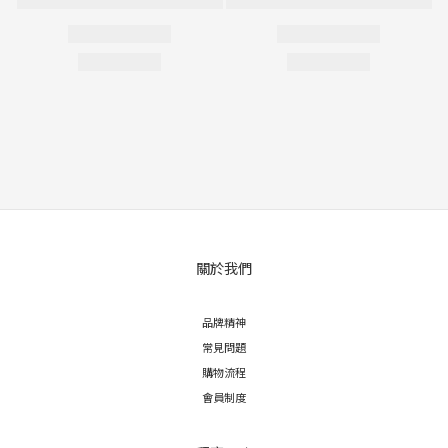
關於我們
品牌精神
常見問題
購物流程
會員制度