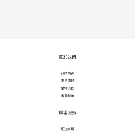
關於我們
品牌精神
常見問題
購物流程
會員制度