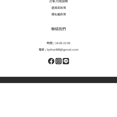
顧客服務
配送說明
訂單/付款說明
退換貨政策
隱私權政策
聯絡我們
時間 / 16:00-23:00
電郵 / byther888@gmail.com