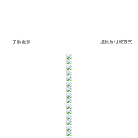
了解更多
送貨及付款方式