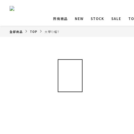
所有商品
NEW
STOCK
SALE
TO
全部商品
TOP
大學T/帽T