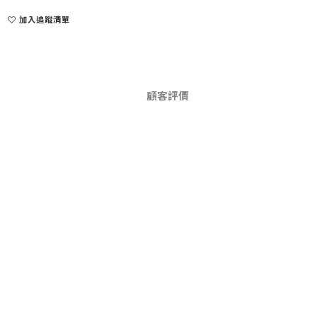
加入追蹤清單
顧客評價