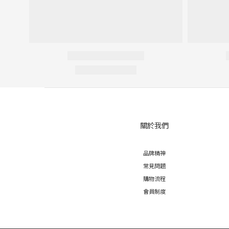
關於我們
品牌精神
常見問題
購物流程
會員制度