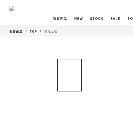
所有商品
NEW
STOCK
SALE
TO
全部商品
TOP
短袖上衣