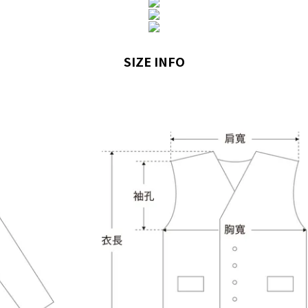
SIZE INFO