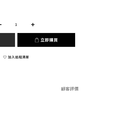
立即購買
加入追蹤清單
顧客評價