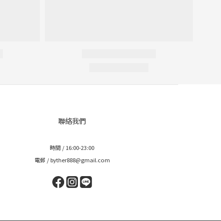
聯絡我們
時間 / 16:00-23:00
電郵 / byther888@gmail.com