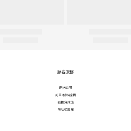
顧客服務
配送說明
訂單/付款說明
退換貨政策
隱私權政策