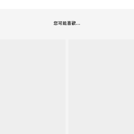
您可能喜歡...