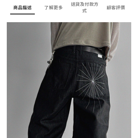
送貨及付款方
商品描述
了解更多
顧客評價
式