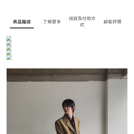
送貨及付款方
商品描述
了解更多
顧客評價
式