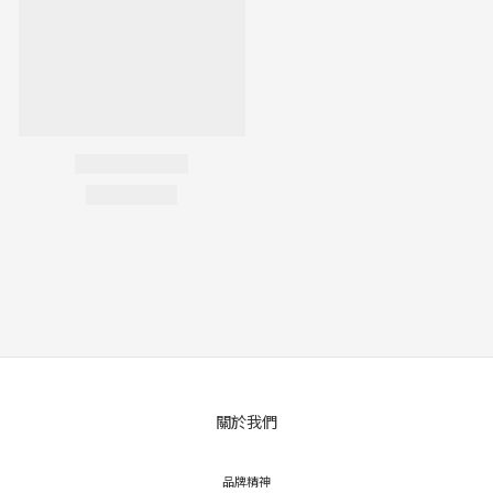
關於我們
品牌精神