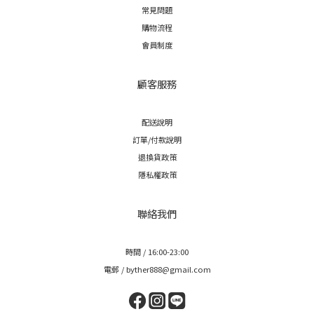
常見問題
購物流程
會員制度
顧客服務
配送說明
訂單/付款說明
退換貨政策
隱私權政策
聯絡我們
時間 / 16:00-23:00
電郵 / byther888@gmail.com