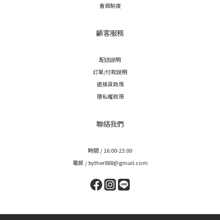
關於我們
品牌精神
常見問題
購物流程
會員制度
顧客服務
配送說明
訂單/付款說明
退換貨政策
隱私權政策
聯絡我們
時間 / 16:00-23:00