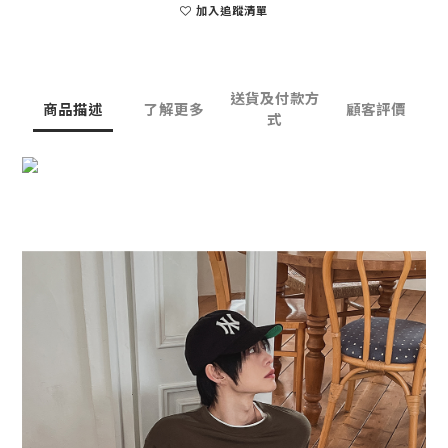
加入追蹤清單
送貨及付款方
商品描述
了解更多
顧客評價
式