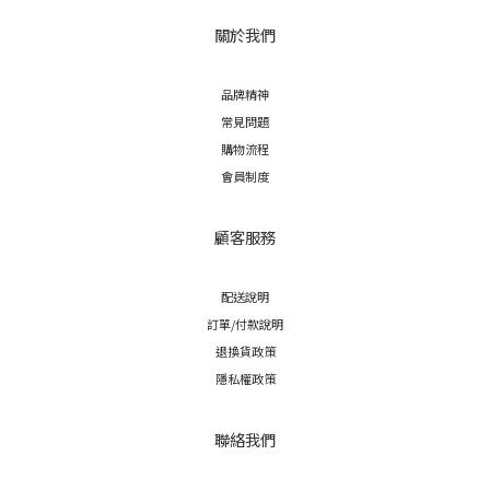
關於我們
品牌精神
常見問題
購物流程
會員制度
顧客服務
配送說明
訂單/付款說明