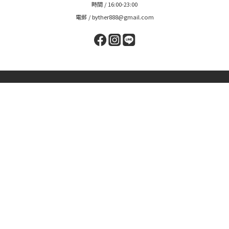
退換貨政策
隱私權政策
聯絡我們
時間 / 16:00-23:00
電郵 / byther888@gmail.com