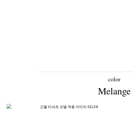
color
Melange