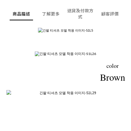
送貨及付款方
商品描述
了解更多
顧客評價
式
color
Brown