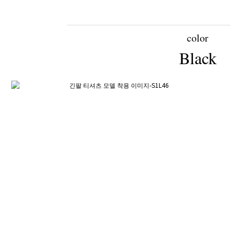
color
Black