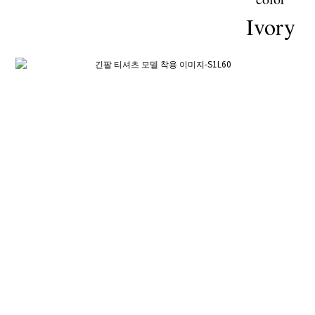
Ivory
立即購買