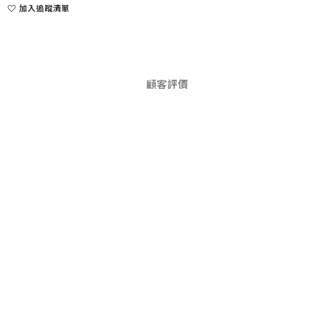
加入追蹤清單
顧客評價