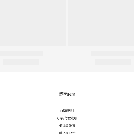
您可能喜歡...