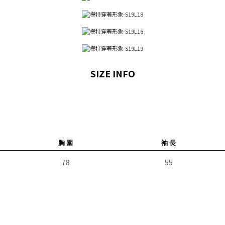
SIZE INFO