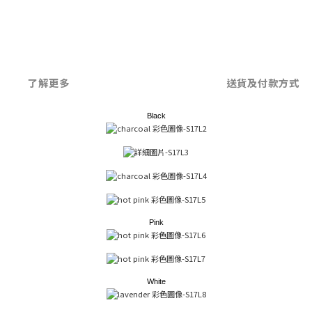
了解更多
送貨及付款方式
Black
Pink
White