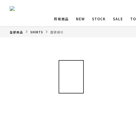
所有商品
NEW
STOCK
SALE
TO
全部商品
SHIRTS
圖案襯衫