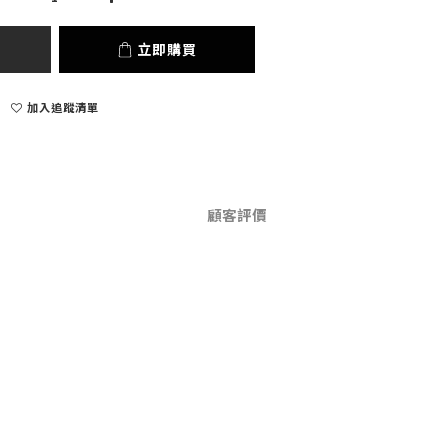
立即購買
加入追蹤清單
顧客評價