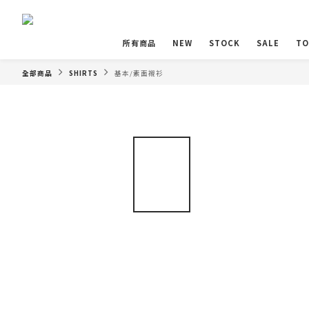
所有商品
NEW
STOCK
SALE
TO
全部商品
SHIRTS
基本/素面襯衫