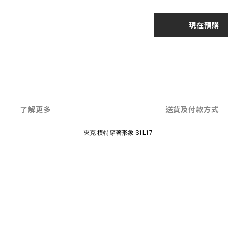
現在預購
了解更多
送貨及付款方式