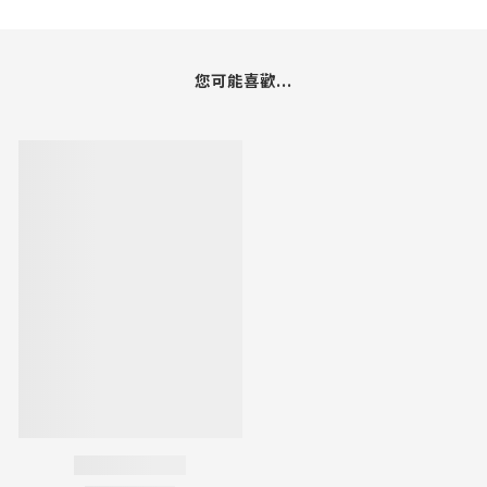
您可能喜歡...