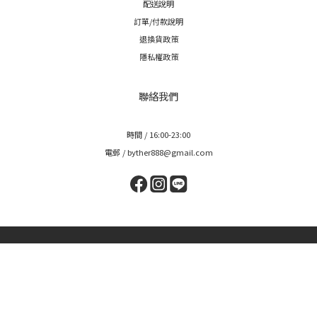
配送說明
訂單/付款說明
退換貨政策
隱私權政策
聯絡我們
時間 / 16:00-23:00
電郵 / byther888@gmail.com