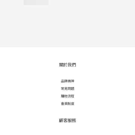
關於我們
品牌精神
常見問題
購物流程
會員制度
顧客服務