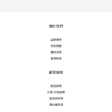
關於我們
品牌精神
常見問題
購物流程
會員制度
顧客服務
配送說明
訂單/付款說明
退換貨政策
隱私權政策