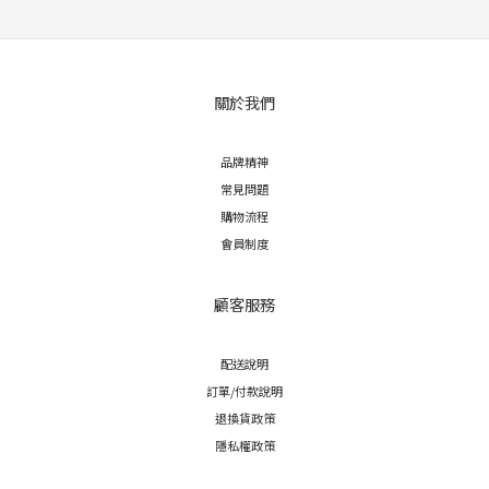
關於我們
品牌精神
常見問題
購物流程
會員制度
顧客服務
配送說明
訂單/付款說明
退換貨政策
隱私權政策