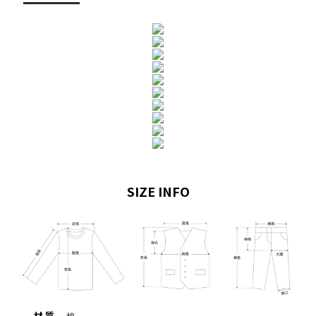
SIZE INFO
材 質