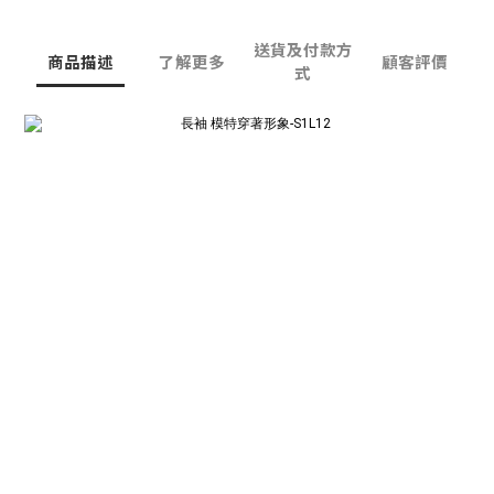
送貨及付款方
商品描述
了解更多
顧客評價
式