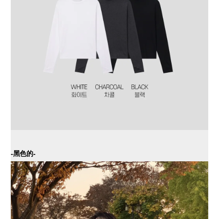
-黑色的-