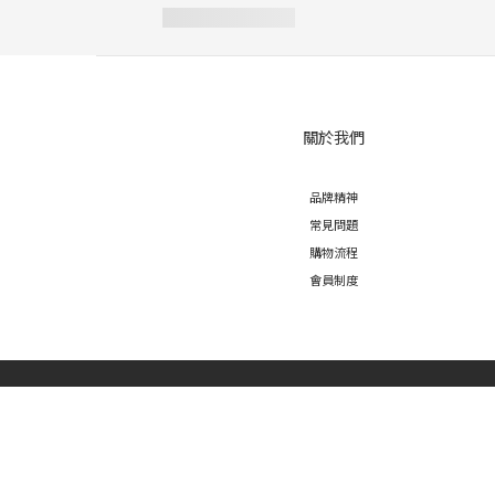
關於我們
品牌精神
常見問題
購物流程
會員制度