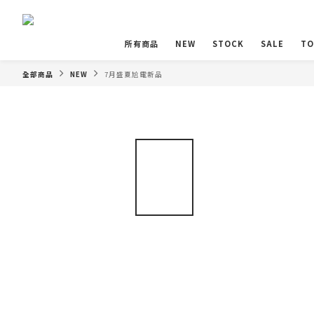
所有商品
NEW
STOCK
SALE
TO
全部商品
NEW
7月盛夏尬電新品