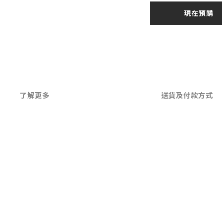
現在預購
了解更多
送貨及付款方式