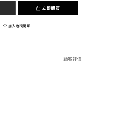
立即購買
加入追蹤清單
顧客評價