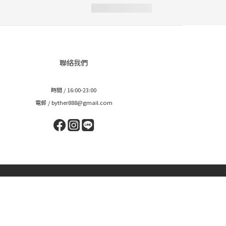
聯絡我們
時間 / 16:00-23:00
電郵 / byther888@gmail.com