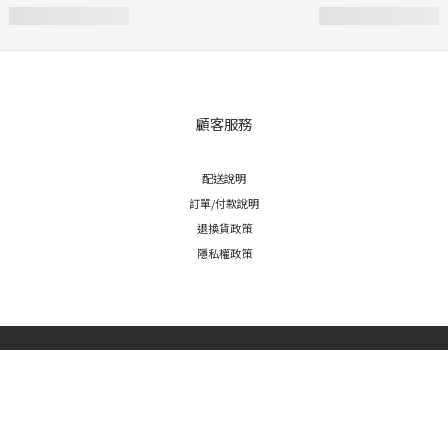
顧客服務
配送說明
訂單/付款說明
退換貨政策
隱私權政策