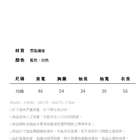
關於我們
品牌精神