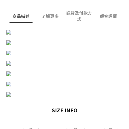
送貨及付款方
商品描述
了解更多
顧客評價
式
SIZE INFO