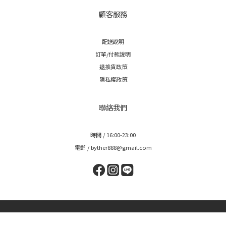
顧客服務
配送說明
訂單/付款說明
退換貨政策
隱私權政策
聯絡我們
時間 / 16:00-23:00
電郵 / byther888@gmail.com
立即購買