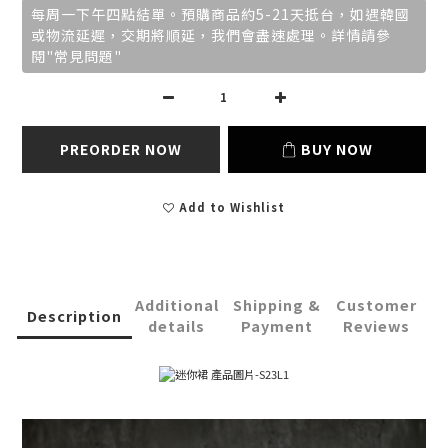
每周一下午四點結單。預購商品約5-21天抵台，如遇韓國
或物流延遲，交期將順延，我們會盡速處理。詳情請參
閱"常見問題"
PREORDER NOW
BUY NOW
Add to Wishlist
Additional
Shipping &
Customer
Description
details
Payment
Reviews