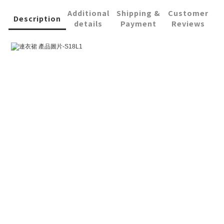
Additional
Shipping &
Customer
Description
details
Payment
Reviews