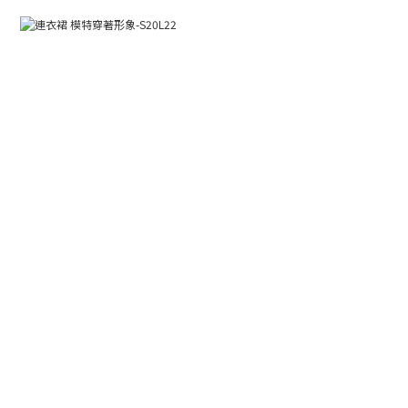
BUY NOW