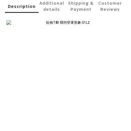
Additional
Shipping &
Customer
Description
details
Payment
Reviews