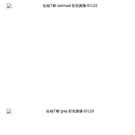
BUY NOW