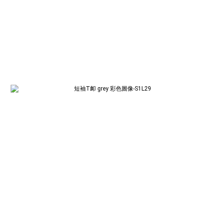
BUY NOW