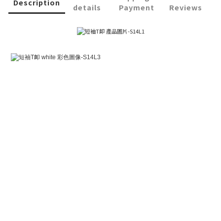
Description
details
Payment
Reviews